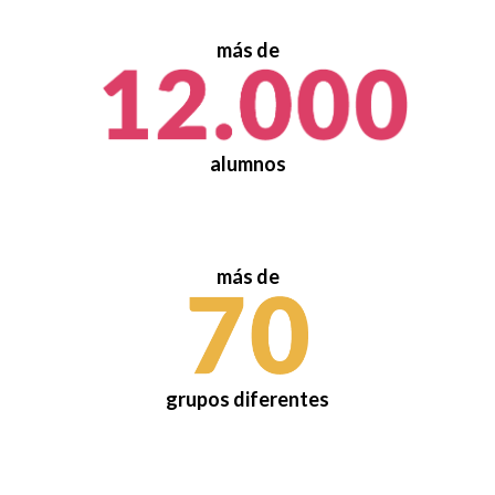
más de
alumnos
más de
grupos diferentes