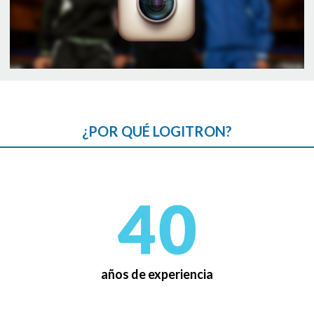
¿POR QUÉ LOGITRON?
años de experiencia