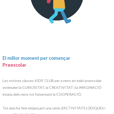
El millor moment per començar
Preescolar
Les nostres classes KIDS’ CLUB per a nens en edat preescolar
estimulen la CURIOSITAT, la CREATIVITAT i la IMAGINACIÓ
innata dels nens tot fomentant la COOPERACIÓ.
Tot això ho fem mitjançant una sèrie d'ACTIVITATS LÚDIQUES i