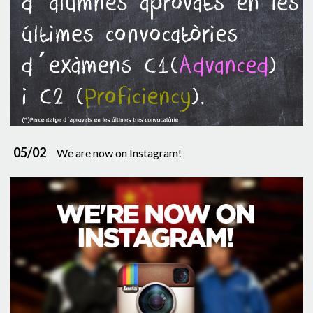
05/02
We are now on Instagram!