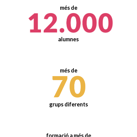
més de
alumnes
més de
grups diferents
formació a més de