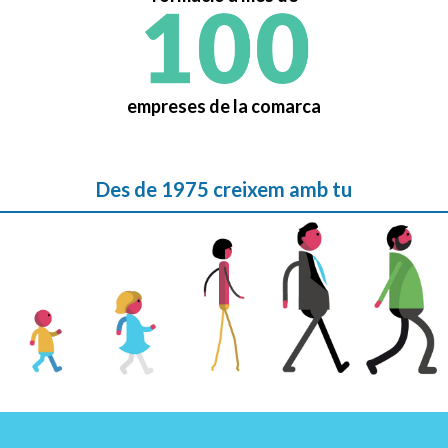
empreses de la comarca
Des de 1975 creixem amb tu